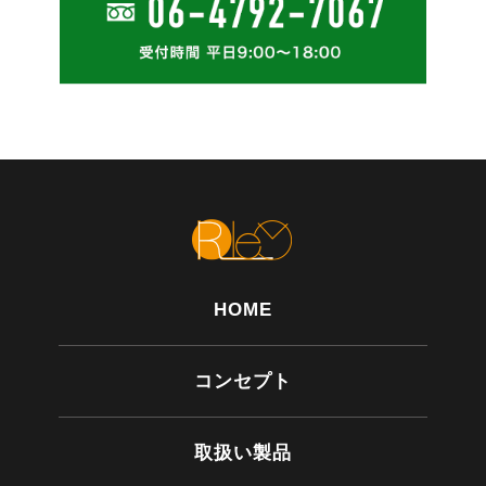
HOME
コンセプト
取扱い製品