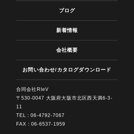
ブログ
新着情報
会社概要
お問い合わせ/カタログダウンロード
合同会社RIeV
〒530-0047 大阪府大阪市北区西天満6-3-
11
TEL : 06-4792-7067
FAX : 06-6537-1959