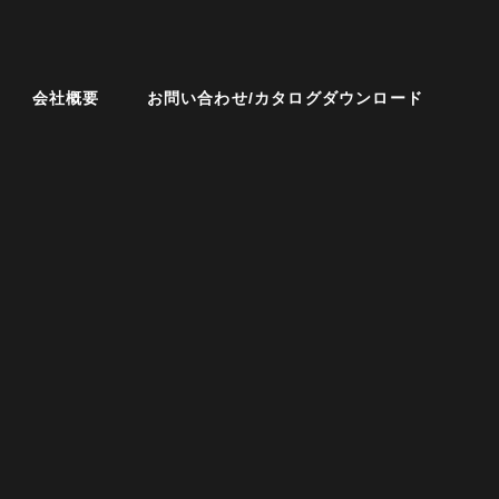
会社概要
お問い合わせ/カタログダウンロード