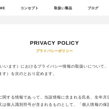
ME
コンセプト
取扱い製品
ブログ
PRIVACY POLICY
プライバシーポリシー
」といいます）におけるプライバシー情報の取扱いについて
ます）を次のとおり定めます。
に関する情報であって、当該情報に含まれる氏名、生年月
又は個人識別符号が含まれるものとして、「個人情報の保