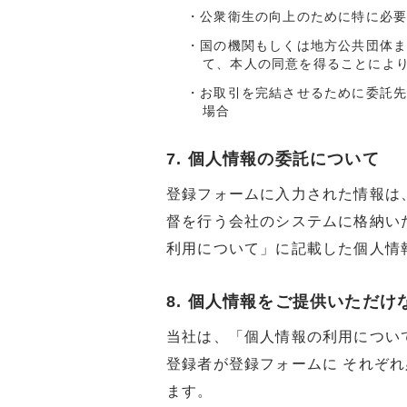
・公衆衛生の向上のために特に必
・国の機関もしくは地方公共団体
て、本人の同意を得ることによ
・お取引を完結させるために委託
場合
7. 個人情報の委託について
登録フォームに入力された情報は
督を行う会社のシステムに格納い
利用について」に記載した個人情
8. 個人情報をご提供いただ
当社は、「個人情報の利用につい
登録者が登録フォームに それぞ
ます。