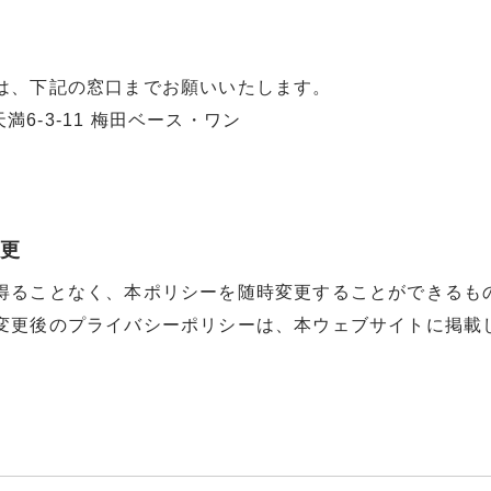
は、下記の窓口までお願いいたします。
天満6-3-11 梅田ベース・ワン
変更
得ることなく、本ポリシーを随時変更することができるも
変更後のプライバシーポリシーは、本ウェブサイトに掲載