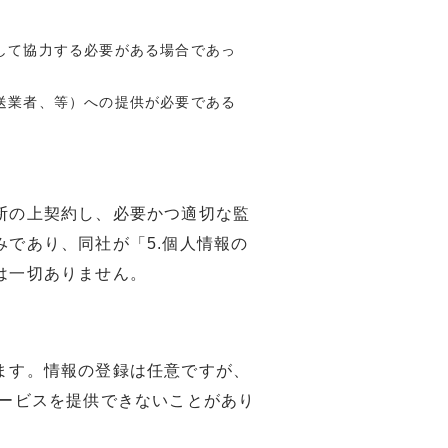
して協力する必要がある場合であっ
送業者、等）への提供が必要である
断の上契約し、必要かつ適切な監
であり、同社が「5.個人情報の
は一切ありません。
ます。情報の登録は任意ですが、
サービスを提供できないことがあり