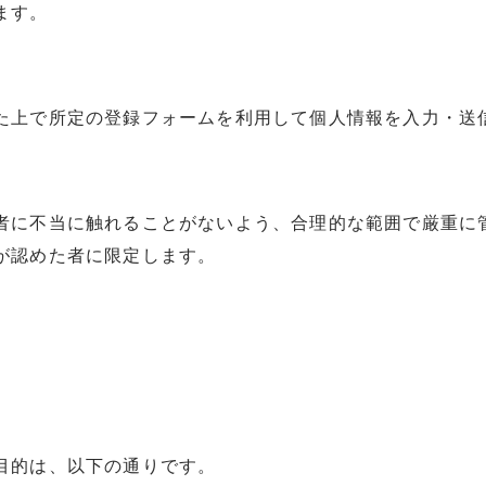
ます。
た上で所定の登録フォームを利用して個人情報を入力・送
者に不当に触れることがないよう、合理的な範囲で厳重に
が認めた者に限定します。
目的は、以下の通りです。