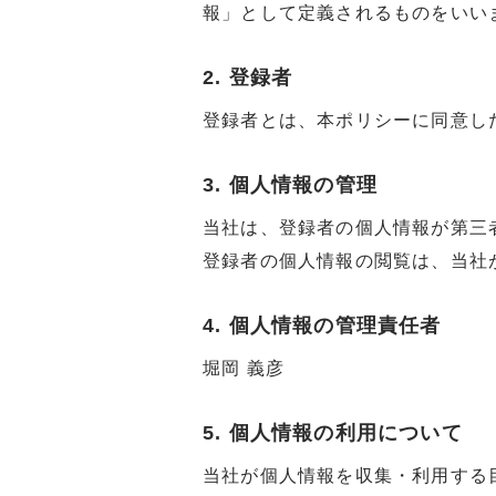
報」として定義されるものをいい
2. 登録者
登録者とは、本ポリシーに同意し
3. 個人情報の管理
当社は、登録者の個人情報が第三
登録者の個人情報の閲覧は、当社
4. 個人情報の管理責任者
堀岡 義彦
5. 個人情報の利用について
当社が個人情報を収集・利用する