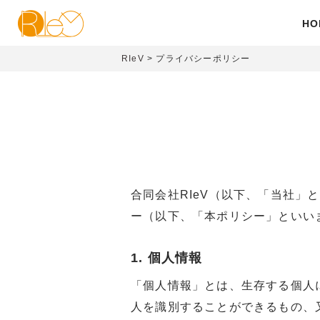
HO
RIeV
>
プライバシーポリシー
合同会社RIeV（以下、「当社
ー（以下、「本ポリシー」といい
1. 個人情報
「個人情報」とは、生存する個人
人を識別することができるもの、