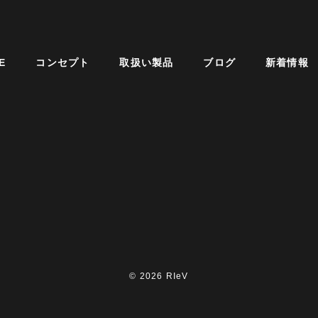
E
コンセプト
取扱い製品
ブログ
新着情報
© 2026 RIeV