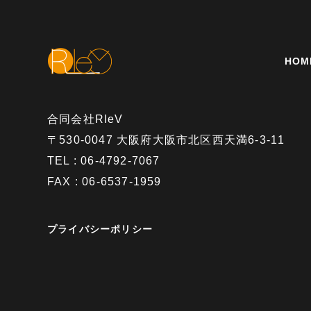
HOM
合同会社RIeV
〒530-0047 大阪府大阪市北区西天満6-3-11
TEL : 06-4792-7067
FAX : 06-6537-1959
プライバシーポリシー