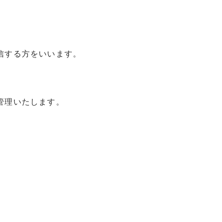
信する方をいいます。
管理いたします。