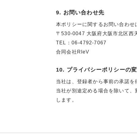
9. お問い合わせ先
本ポリシーに関するお問い合わせ
〒530-0047 大阪府大阪市北区西
TEL：06-4792-7067
合同会社RIeV
10. プライバシーポリシーの
当社は、登録者から事前の承諾を
当社が別途定める場合を除いて、
します。