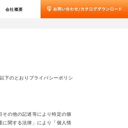
会社概要
、以下のとおりプライバシーポリシ
日その他の記述等により特定の個
護に関する法律」により「個人情