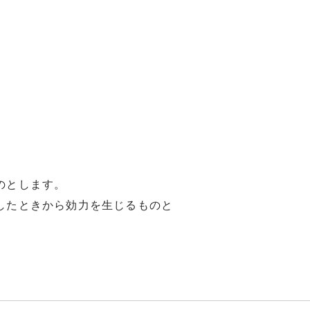
のとします。
したときから効力を生じるものと