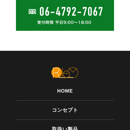
HOME
コンセプト
取扱い製品