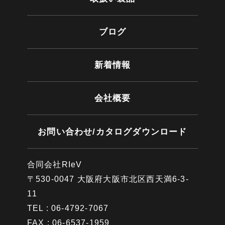
ブログ
新着情報
会社概要
お問い合わせ/カタログダウンロード
合同会社RIeV
〒530-0047 大阪府大阪市北区西天満6-3-
11
TEL : 06-4792-7067
FAX : 06-6537-1959